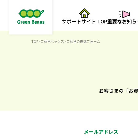
サポートサイト TOP
重要なお知ら
TOP
>
ご意見ボックス
>
ご意見の投稿フォーム
お客さまの「お
メールアドレス