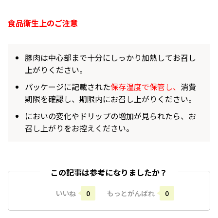
食品衛生上のご注意
豚肉は中心部まで十分にしっかり加熱してお召し
上がりください。
パッケージに記載された
保存温度で保管し、
消費
期限を確認し、期限内にお召し上がりください。
においの変化やドリップの増加が見られたら、お
召し上がりをお控えください。
この記事は参考になりましたか？
いいね
0
もっとがんばれ
0