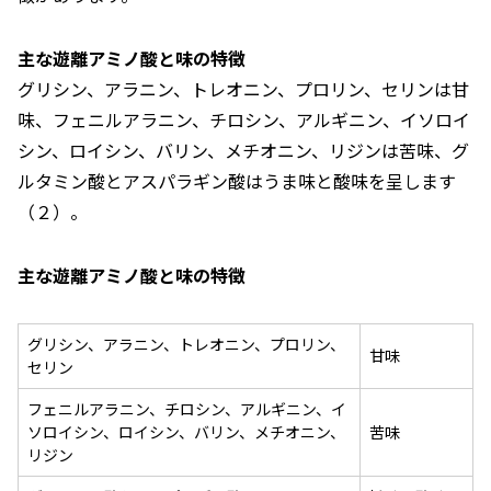
主な遊離アミノ酸と味の特徴
グリシン、アラニン、トレオニン、プロリン、セリンは甘
味、フェニルアラニン、チロシン、アルギニン、イソロイ
シン、ロイシン、バリン、メチオニン、リジンは苦味、グ
ルタミン酸とアスパラギン酸はうま味と酸味を呈します
（２）。
主な遊離アミノ酸と味の特徴
グリシン、アラニン、トレオニン、プロリン、
甘味
セリン
フェニルアラニン、チロシン、アルギニン、イ
ソロイシン、ロイシン、バリン、メチオニン、
苦味
リジン