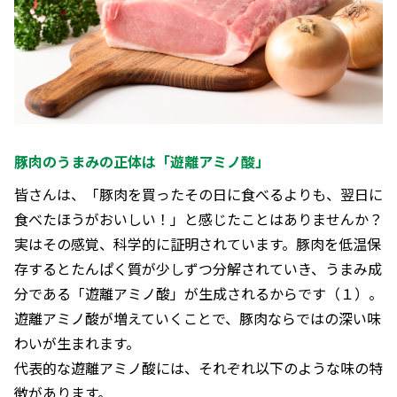
豚肉のうまみの正体は「遊離アミノ酸」
皆さんは、「豚肉を買ったその日に食べるよりも、翌日に
食べたほうがおいしい！」と感じたことはありませんか？
実はその感覚、科学的に証明されています。豚肉を低温保
存するとたんぱく質が少しずつ分解されていき、うまみ成
分である「遊離アミノ酸」が生成されるからです（１）。
遊離アミノ酸が増えていくことで、豚肉ならではの深い味
わいが生まれます。
代表的な遊離アミノ酸には、それぞれ以下のような味の特
徴があります。