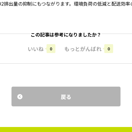
O2排出量の抑制にもつながります。環境負荷の低減と配送効率
この記事は参考になりましたか？
いいね
もっとがんばれ
0
0
戻る