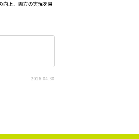
の向上、両方の実現を目
2026.04.30